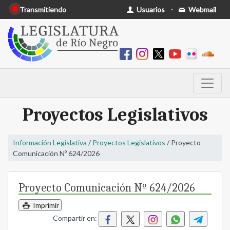
Transmitiendo
Usuarios
-
Webmail
Proyectos Legislativos
Información Legislativa
/
Proyectos Legislativos
/ Proyecto
Comunicación Nº 624/2026
Proyecto Comunicación Nº 624/2026
Imprimir
Compartir en: