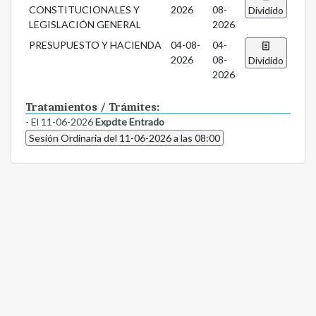
CONSTITUCIONALES Y
2026
08-
Dividido
LEGISLACIÓN GENERAL
2026
PRESUPUESTO Y HACIENDA
04-08-
04-
2026
08-
Dividido
2026
Tratamientos / Trámites:
- El 11-06-2026
Expdte Entrado
Sesión Ordinaria del 11-06-2026 a las 08:00