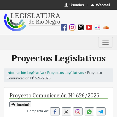
Usuarios
-
Webmail
Proyectos Legislativos
Información Legislativa
/
Proyectos Legislativos
/ Proyecto
Comunicación Nº 626/2025
Proyecto Comunicación Nº 626/2025
Imprimir
Compartir en: