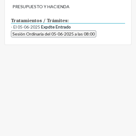
PRESUPUESTO Y HACIENDA
Tratamientos / Trámites:
- El 05-06-2025
Expdte Entrado
Sesión Ordinaria del 05-06-2025 a las 08:00