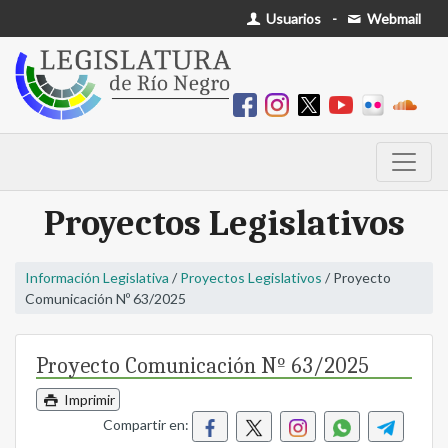
Usuarios
-
Webmail
Proyectos Legislativos
Información Legislativa
/
Proyectos Legislativos
/ Proyecto
Comunicación Nº 63/2025
Proyecto Comunicación Nº 63/2025
Imprimir
Compartir en: