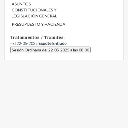
ASUNTOS
CONSTITUCIONALES Y
LEGISLACIÓN GENERAL
PRESUPUESTO Y HACIENDA
Tratamientos / Trámites:
- El 22-05-2025
Expdte Entrado
Sesión Ordinaria del 22-05-2025 a las 08:00