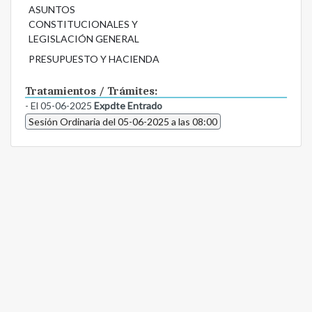
ASUNTOS
CONSTITUCIONALES Y
LEGISLACIÓN GENERAL
PRESUPUESTO Y HACIENDA
Tratamientos / Trámites:
- El 05-06-2025
Expdte Entrado
Sesión Ordinaria del 05-06-2025 a las 08:00