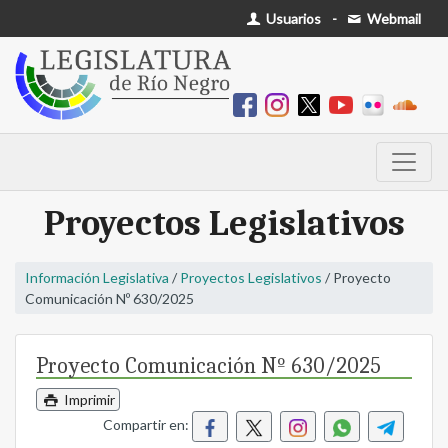
Usuarios
-
Webmail
Proyectos Legislativos
Información Legislativa
/
Proyectos Legislativos
/ Proyecto
Comunicación Nº 630/2025
Proyecto Comunicación Nº 630/2025
Imprimir
Compartir en: