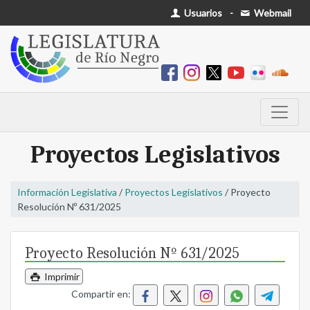
Usuarios
-
Webmail
Proyectos Legislativos
Información Legislativa
/
Proyectos Legislativos
/ Proyecto
Resolución Nº 631/2025
Proyecto Resolución Nº 631/2025
Imprimir
Compartir en: