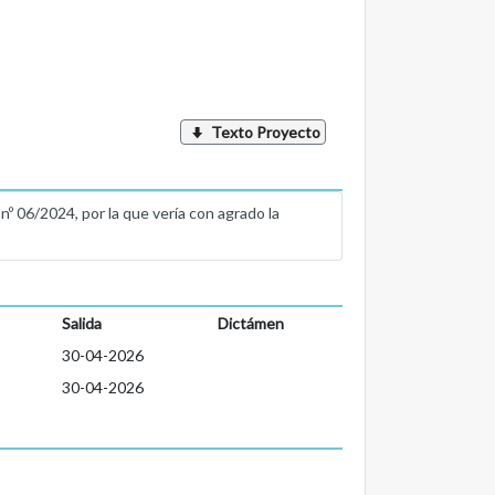
Texto Proyecto
6/2024, por la que vería con agrado la
Salida
Dictámen
30-04-2026
30-04-2026