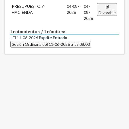
PRESUPUESTO Y
04-08-
04-
HACIENDA
2026
08-
Favorable
2026
Tratamientos / Trámites:
- El 11-06-2026
Expdte Entrado
Sesión Ordinaria del 11-06-2026 a las 08:00