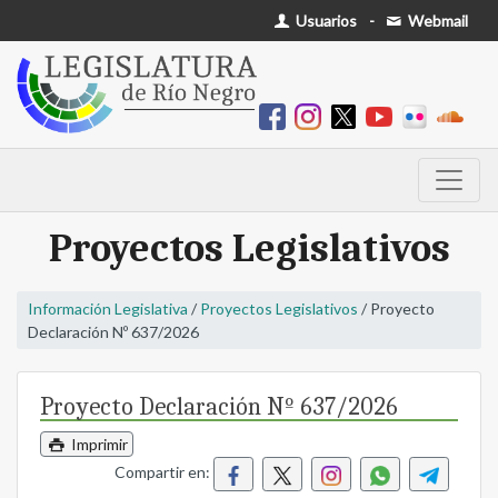
Usuarios
-
Webmail
Proyectos Legislativos
Información Legislativa
/
Proyectos Legislativos
/ Proyecto
Declaración Nº 637/2026
Proyecto Declaración Nº 637/2026
Imprimir
Compartir en: