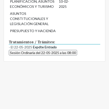
PLANIFICACIÓN, ASUNTOS
10-02-
ECONÓMICOS Y TURISMO
2025
ASUNTOS
CONSTITUCIONALES Y
LEGISLACIÓN GENERAL
PRESUPUESTO Y HACIENDA
Tratamientos / Trámites:
- El 22-05-2025
Expdte Entrado
Sesión Ordinaria del 22-05-2025 a las 08:00