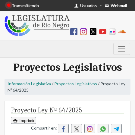
Transmitiendo
Usuarios
-
Webmail
Proyectos Legislativos
Información Legislativa
/
Proyectos Legislativos
/ Proyecto Ley
Nº 64/2025
Proyecto Ley Nº 64/2025
Imprimir
Compartir en: