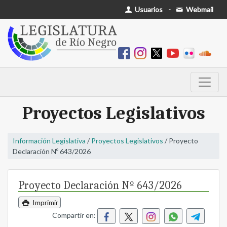
Usuarios
-
Webmail
Proyectos Legislativos
Información Legislativa
/
Proyectos Legislativos
/ Proyecto
Declaración Nº 643/2026
Proyecto Declaración Nº 643/2026
Imprimir
Compartir en: