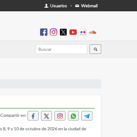
Usuarios
-
Webmail
Compartir en:
as 8, 9 y 10 de octubre de 2026 en la ciudad de