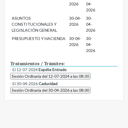
2026
04-
2026
ASUNTOS
30-04-
30-
CONSTITUCIONALES Y
2026
04-
LEGISLACIÓN GENERAL
2026
PRESUPUESTO Y HACIENDA
30-04-
30-
2026
04-
2026
Tratamientos / Trámites:
- El 12-07-2024
Expdte Entrado
Sesión Ordinaria del 12-07-2024 a las 08:30
- El 30-04-2026
Caducidad
Sesión Ordinaria del 30-04-2026 a las 08:00