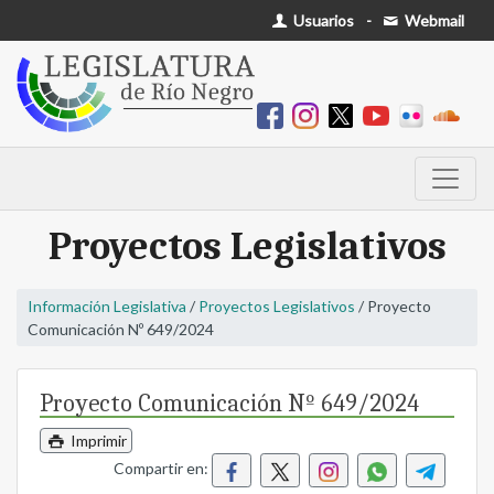
Usuarios
-
Webmail
Proyectos Legislativos
Información Legislativa
/
Proyectos Legislativos
/ Proyecto
Comunicación Nº 649/2024
Proyecto Comunicación Nº 649/2024
Imprimir
Compartir en: