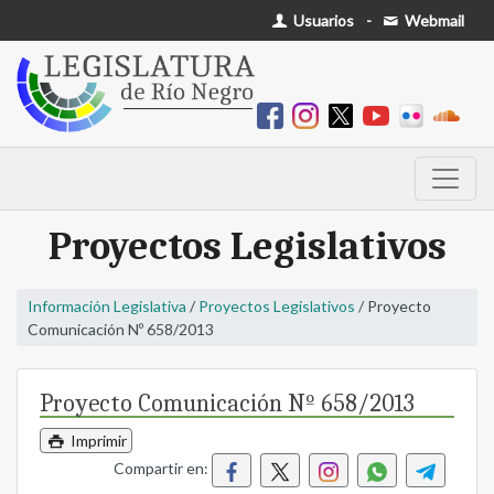
Usuarios
-
Webmail
Proyectos Legislativos
Información Legislativa
/
Proyectos Legislativos
/ Proyecto
Comunicación Nº 658/2013
Proyecto Comunicación Nº 658/2013
Imprimir
Compartir en: