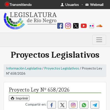
Transmitiendo
Usuarios
-
Webmail
Proyectos Legislativos
Información Legislativa
/
Proyectos Legislativos
/ Proyecto Ley
Nº 658/2026
Proyecto Ley Nº 658/2026
Imprimir
Compartir en: