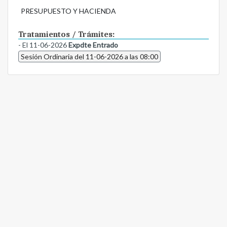
PRESUPUESTO Y HACIENDA
Tratamientos / Trámites:
- El 11-06-2026
Expdte Entrado
Sesión Ordinaria del 11-06-2026 a las 08:00