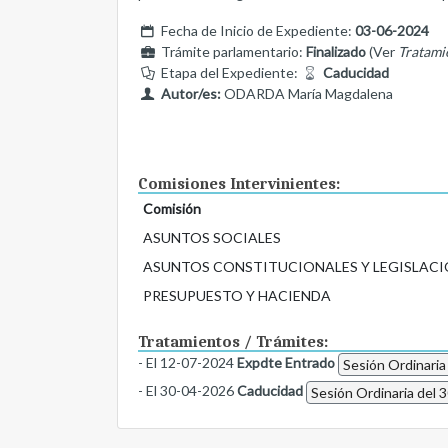
Fecha de Inicio de Expediente:
03-06-2024
Trámite parlamentario:
Finalizado
(Ver
Tratami
Etapa del Expediente:
Caducidad
Autor/es:
ODARDA María Magdalena
Comisiones Intervinientes:
Comisión
ASUNTOS SOCIALES
ASUNTOS CONSTITUCIONALES Y LEGISLACI
PRESUPUESTO Y HACIENDA
Tratamientos / Trámites:
- El 12-07-2024
Expdte Entrado
Sesión Ordinaria
- El 30-04-2026
Caducidad
Sesión Ordinaria del 