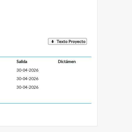
Texto Proyecto
Salida
Dictámen
30-04-2026
30-04-2026
30-04-2026