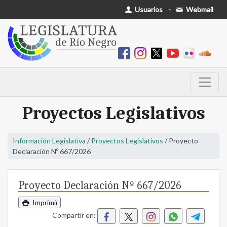
Usuarios
-
Webmail
Proyectos Legislativos
Información Legislativa
/
Proyectos Legislativos
/ Proyecto
Declaración Nº 667/2026
Proyecto Declaración Nº 667/2026
Imprimir
Compartir en: