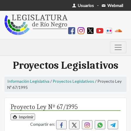
Usuarios
-
Webmail
Proyectos Legislativos
Información Legislativa
/
Proyectos Legislativos
/ Proyecto Ley
Nº 67/1995
Proyecto Ley Nº 67/1995
Imprimir
Compartir en: