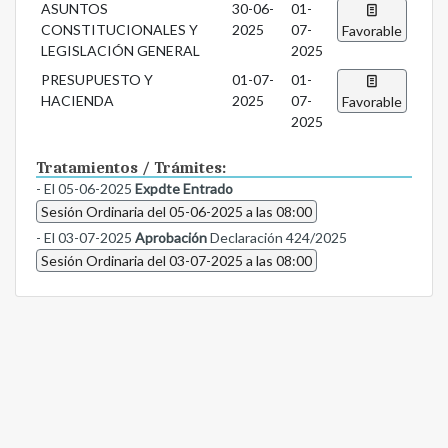
ASUNTOS
30-06-
01-
CONSTITUCIONALES Y
2025
07-
Favorable
LEGISLACIÓN GENERAL
2025
PRESUPUESTO Y
01-07-
01-
HACIENDA
2025
07-
Favorable
2025
Tratamientos / Trámites:
- El 05-06-2025
Expdte Entrado
Sesión Ordinaria del 05-06-2025 a las 08:00
- El 03-07-2025
Aprobación
Declaración 424/2025
Sesión Ordinaria del 03-07-2025 a las 08:00