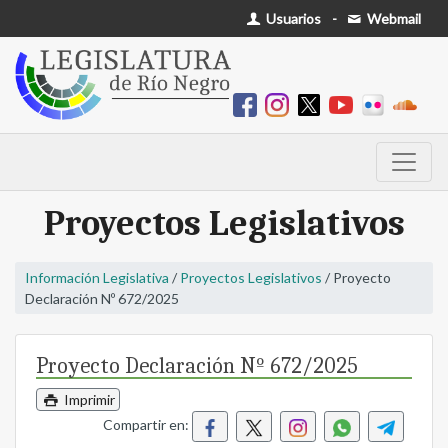
Usuarios
-
Webmail
Proyectos Legislativos
Información Legislativa
/
Proyectos Legislativos
/ Proyecto
Declaración Nº 672/2025
Proyecto Declaración Nº 672/2025
Imprimir
Compartir en: