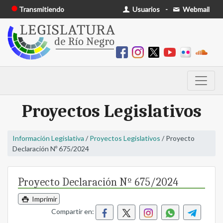
Transmitiendo
Usuarios
-
Webmail
Proyectos Legislativos
Información Legislativa
/
Proyectos Legislativos
/ Proyecto
Declaración Nº 675/2024
Proyecto Declaración Nº 675/2024
Imprimir
Compartir en: