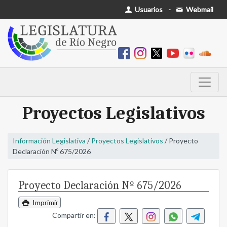
Usuarios
-
Webmail
Proyectos Legislativos
Información Legislativa
/
Proyectos Legislativos
/ Proyecto
Declaración Nº 675/2026
Proyecto Declaración Nº 675/2026
Imprimir
Compartir en: