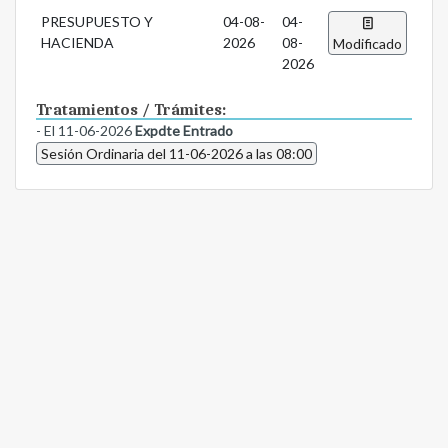
PRESUPUESTO Y
04-08-
04-
HACIENDA
2026
08-
Modificado
2026
Tratamientos / Trámites:
- El 11-06-2026
Expdte Entrado
Sesión Ordinaria del 11-06-2026 a las 08:00