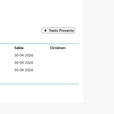
Texto Proyecto
Salida
Dictámen
30-04-2026
30-04-2026
30-04-2026