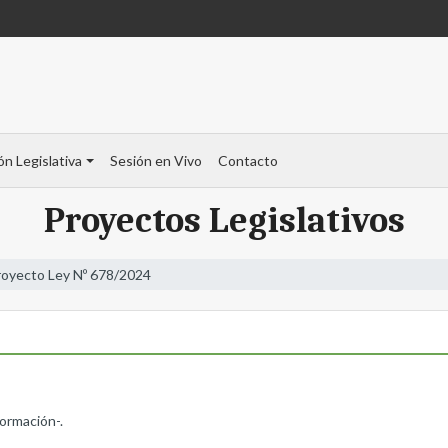
ón Legislativa
Sesión en Vivo
Contacto
Proyectos Legislativos
royecto Ley Nº 678/2024
formación-.