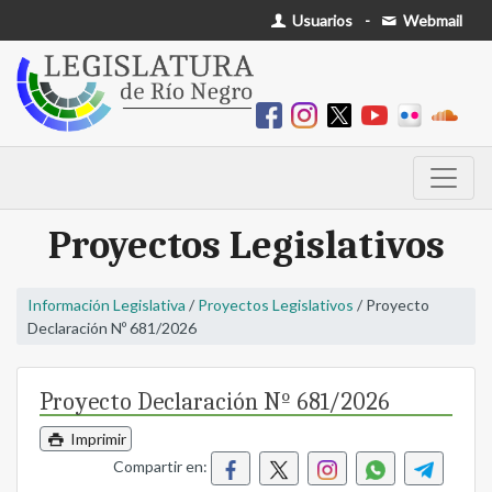
Usuarios
-
Webmail
Proyectos Legislativos
Información Legislativa
/
Proyectos Legislativos
/ Proyecto
Declaración Nº 681/2026
Proyecto Declaración Nº 681/2026
Imprimir
Compartir en: