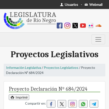
Usuarios
-
Webmail
Proyectos Legislativos
Información Legislativa
/
Proyectos Legislativos
/ Proyecto
Declaración Nº 684/2024
Proyecto Declaración Nº 684/2024
Imprimir
Compartir en: