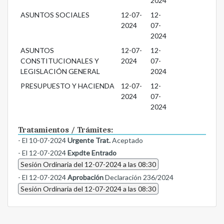
2024
ASUNTOS SOCIALES
12-07-
12-
2024
07-
2024
ASUNTOS
12-07-
12-
CONSTITUCIONALES Y
2024
07-
LEGISLACIÓN GENERAL
2024
PRESUPUESTO Y HACIENDA
12-07-
12-
2024
07-
2024
Tratamientos / Trámites:
- El 10-07-2024
Urgente Trat.
Aceptado
- El 12-07-2024
Expdte Entrado
Sesión Ordinaria del 12-07-2024 a las 08:30
- El 12-07-2024
Aprobación
Declaración 236/2024
Sesión Ordinaria del 12-07-2024 a las 08:30