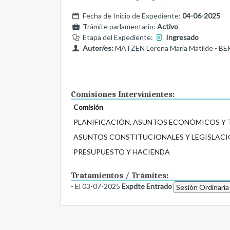
Fecha de Inicio de Expediente:
04-06-2025
Trámite parlamentario:
Activo
Etapa del Expediente:
Ingresado
Autor/es:
MATZEN Lorena María Matilde - BE
Comisiones Intervinientes:
Comisión
PLANIFICACIÓN, ASUNTOS ECONÓMICOS Y
ASUNTOS CONSTITUCIONALES Y LEGISLACI
PRESUPUESTO Y HACIENDA
Tratamientos / Trámites:
- El 03-07-2025
Expdte Entrado
Sesión Ordinaria