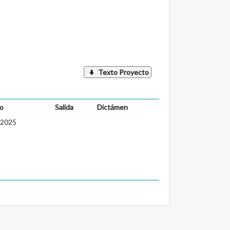
Texto Proyecto
o
Salida
Dictámen
-2025