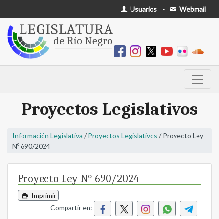
Usuarios
-
Webmail
Proyectos Legislativos
Información Legislativa
/
Proyectos Legislativos
/ Proyecto Ley
Nº 690/2024
Proyecto Ley Nº 690/2024
Imprimir
Compartir en: