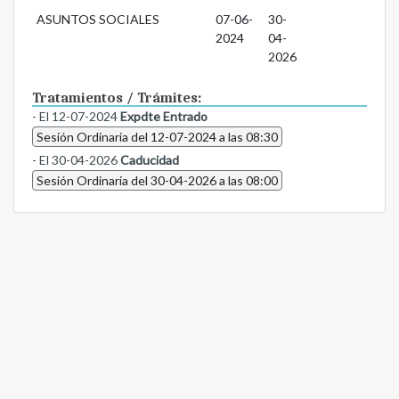
ASUNTOS SOCIALES
07-06-
30-
2024
04-
2026
Tratamientos / Trámites:
- El 12-07-2024
Expdte Entrado
Sesión Ordinaria del 12-07-2024 a las 08:30
- El 30-04-2026
Caducidad
Sesión Ordinaria del 30-04-2026 a las 08:00