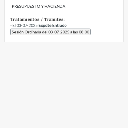
PRESUPUESTO Y HACIENDA
Tratamientos / Trámites:
- El 03-07-2025
Expdte Entrado
Sesión Ordinaria del 03-07-2025 a las 08:00