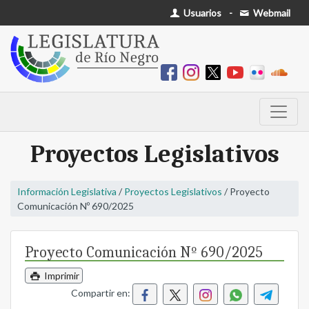
Usuarios
-
Webmail
Proyectos Legislativos
Información Legislativa
/
Proyectos Legislativos
/ Proyecto
Comunicación Nº 690/2025
Proyecto Comunicación Nº 690/2025
Imprimir
Compartir en: