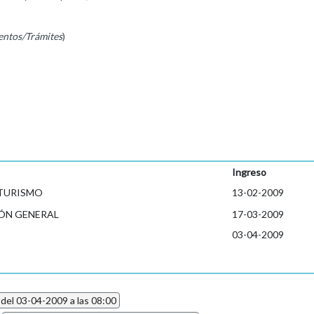
entos/Trámites
)
Ingreso
 TURISMO
13-02-2009
ÓN GENERAL
17-03-2009
03-04-2009
 del 03-04-2009 a las 08:00