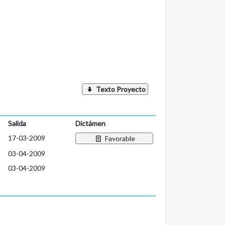
Texto Proyecto
Salida
Dictámen
17-03-2009
Favorable
03-04-2009
03-04-2009