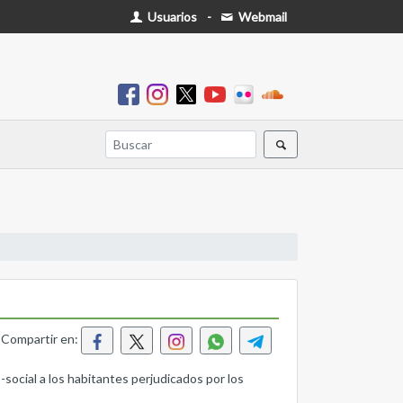
Usuarios
-
Webmail
Compartir en:
social a los habitantes perjudicados por los