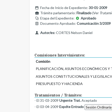
Fecha de Inicio de Expediente:
30-01-2009
Trámite parlamentario:
Finalizado
(Ver
Tratami
Etapa del Expediente:
Aprobado
Documento Aprobado:
Comunicación 3/2009
Autor/es:
CORTES Nelson Daniel
Comisiones Intervinientes:
Comisión
PLANIFICACIÓN, ASUNTOS ECONÓMICOS Y
ASUNTOS CONSTITUCIONALES Y LEGISLACI
PRESUPUESTO Y HACIENDA
Tratamientos / Trámites:
- El 31-03-2009
Urgente Trat.
Aceptado
- El 03-04-2009
Expdte Entrado
Sesión Ordinaria