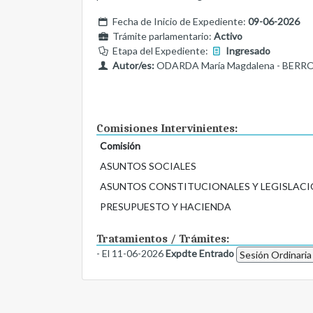
Fecha de Inicio de Expediente:
09-06-2026
Trámite parlamentario:
Activo
Etapa del Expediente:
Ingresado
Autor/es:
ODARDA María Magdalena - BERROS
Comisiones Intervinientes:
Comisión
ASUNTOS SOCIALES
ASUNTOS CONSTITUCIONALES Y LEGISLACI
PRESUPUESTO Y HACIENDA
Tratamientos / Trámites:
- El 11-06-2026
Expdte Entrado
Sesión Ordinaria