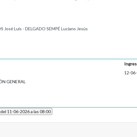
 José Luis - DELGADO SEMPÉ Luciano Jesús
Ingres
12-06
ÓN GENERAL
 del 11-06-2026 a las 08:00