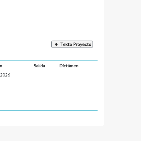
Texto Proyecto
o
Salida
Dictámen
-2026