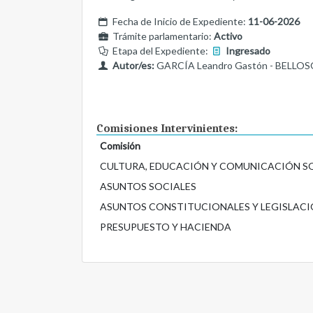
Fecha de Inicio de Expediente:
11-06-2026
Trámite parlamentario:
Activo
Etapa del Expediente:
Ingresado
Autor/es:
GARCÍA Leandro Gastón - BELLOSO 
Comisiones Intervinientes:
Comisión
CULTURA, EDUCACIÓN Y COMUNICACIÓN S
ASUNTOS SOCIALES
ASUNTOS CONSTITUCIONALES Y LEGISLACI
PRESUPUESTO Y HACIENDA