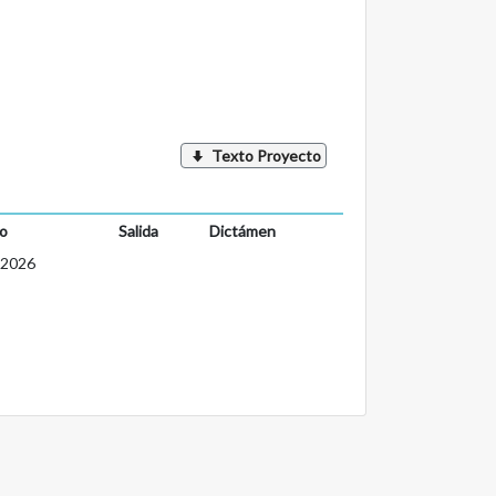
Texto Proyecto
o
Salida
Dictámen
-2026