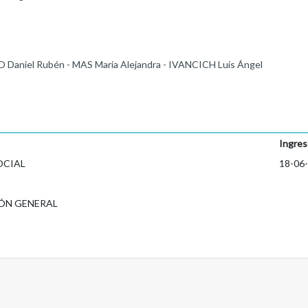
Daniel Rubén - MAS María Alejandra - IVANCICH Luis Ángel
Ingres
OCIAL
18-06
ÓN GENERAL