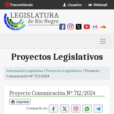
Transmitiendo
Usuarios
-
Webmail
Proyectos Legislativos
Información Legislativa
/
Proyectos Legislativos
/ Proyecto
Comunicación Nº 712/2024
Proyecto Comunicación Nº 712/2024
Imprimir
Compartir en: