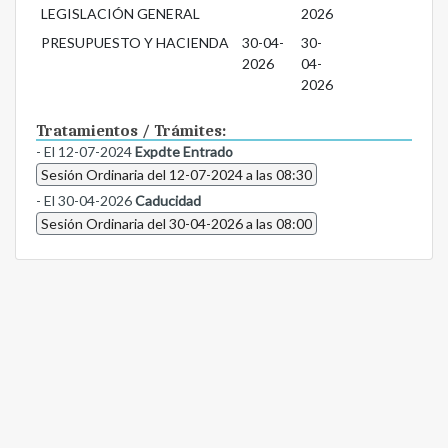
LEGISLACIÓN GENERAL
2026
PRESUPUESTO Y HACIENDA
30-04-
30-
2026
04-
2026
Tratamientos / Trámites:
- El 12-07-2024
Expdte Entrado
Sesión Ordinaria del 12-07-2024 a las 08:30
- El 30-04-2026
Caducidad
Sesión Ordinaria del 30-04-2026 a las 08:00