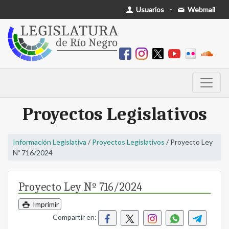
Usuarios
-
Webmail
Proyectos Legislativos
Información Legislativa
/
Proyectos Legislativos
/ Proyecto Ley
Nº 716/2024
Proyecto Ley Nº 716/2024
Imprimir
Compartir en: