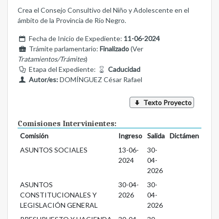
Crea el Consejo Consultivo del Niño y Adolescente en el
ámbito de la Provincia de Río Negro.
Fecha de Inicio de Expediente:
11-06-2024
Trámite parlamentario:
Finalizado
(Ver
Tratamientos/Trámites
)
Etapa del Expediente:
Caducidad
Autor/es:
DOMÍNGUEZ César Rafael
Texto Proyecto
Comisiones Intervinientes:
Comisión
Ingreso
Salida
Dictámen
ASUNTOS SOCIALES
13-06-
30-
2024
04-
2026
ASUNTOS
30-04-
30-
CONSTITUCIONALES Y
2026
04-
LEGISLACIÓN GENERAL
2026