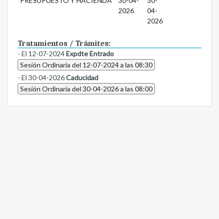
PRESUPUESTO Y HACIENDA
30-04-
30-
2026
04-
2026
Tratamientos / Trámites:
- El 12-07-2024
Expdte Entrado
Sesión Ordinaria del 12-07-2024 a las 08:30
- El 30-04-2026
Caducidad
Sesión Ordinaria del 30-04-2026 a las 08:00