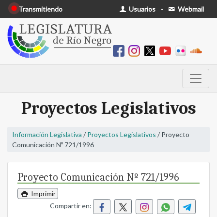
Transmitiendo
Usuarios
-
Webmail
Proyectos Legislativos
Información Legislativa
/
Proyectos Legislativos
/ Proyecto
Comunicación Nº 721/1996
Proyecto Comunicación Nº 721/1996
Imprimir
Compartir en: