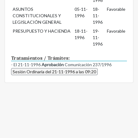
1996
ASUNTOS
05-11-
18-
Favorable
CONSTITUCIONALES Y
1996
11-
LEGISLACIÓN GENERAL
1996
PRESUPUESTO Y HACIENDA
18-11-
19-
Favorable
1996
11-
1996
Tratamientos / Trámites:
- El 21-11-1996
Aprobación
Comunicación 237/1996
Sesión Ordinaria del 21-11-1996 a las 09:20