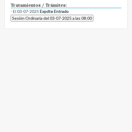
Tratamientos / Trámites:
- El 03-07-2025
Expdte Entrado
Sesión Ordinaria del 03-07-2025 a las 08:00