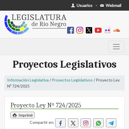
Usuarios
-
Webmail
Proyectos Legislativos
Información Legislativa
/
Proyectos Legislativos
/ Proyecto Ley
Nº 724/2025
Proyecto Ley Nº 724/2025
Imprimir
Compartir en: