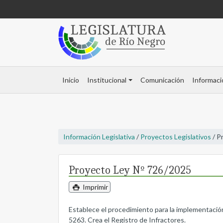
Inicio
Institucional
Comunicación
Informaci
Información Legislativa
/
Proyectos Legislativos
/ P
Proyecto Ley Nº 726/2025
Imprimir
Establece el procedimiento para la implementación de
5263. Crea el Registro de Infractores.