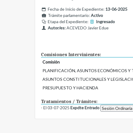
Fecha de Inicio de Expediente:
13-06-2025
Trámite parlamentario:
Activo
Etapa del Expediente:
Ingresado
Autor/es:
ACEVEDO Javier Edue
Comisiones Intervinientes:
Comisión
PLANIFICACIÓN, ASUNTOS ECONÓMICOS Y
ASUNTOS CONSTITUCIONALES Y LEGISLACI
PRESUPUESTO Y HACIENDA
Tratamientos / Trámites:
- El 03-07-2025
Expdte Entrado
Sesión Ordinaria