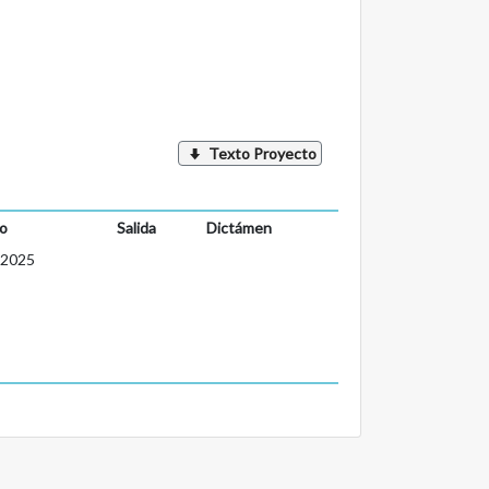
Texto Proyecto
o
Salida
Dictámen
-2025