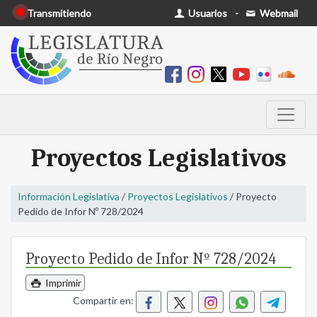
Transmitiendo
Usuarios
-
Webmail
Proyectos Legislativos
Información Legislativa
/
Proyectos Legislativos
/ Proyecto
Pedido de Infor Nº 728/2024
Proyecto Pedido de Infor Nº 728/2024
Imprimir
Compartir en: