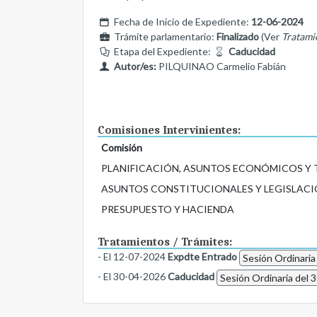
Fecha de Inicio de Expediente:
12-06-2024
Trámite parlamentario:
Finalizado
(Ver
Tratami
Etapa del Expediente:
Caducidad
Autor/es:
PILQUINAO Carmelio Fabián
Comisiones Intervinientes:
Comisión
PLANIFICACIÓN, ASUNTOS ECONÓMICOS Y
ASUNTOS CONSTITUCIONALES Y LEGISLACI
PRESUPUESTO Y HACIENDA
Tratamientos / Trámites:
- El 12-07-2024
Expdte Entrado
Sesión Ordinaria
- El 30-04-2026
Caducidad
Sesión Ordinaria del 