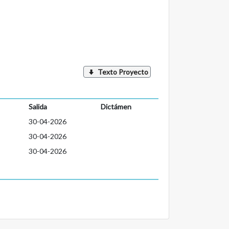
Texto Proyecto
Salida
Dictámen
30-04-2026
30-04-2026
30-04-2026