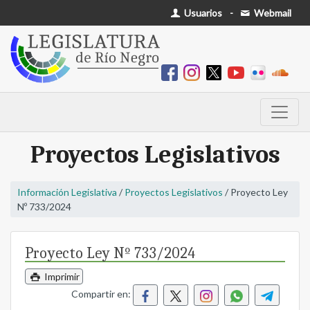
Usuarios
-
Webmail
Proyectos Legislativos
Información Legislativa
/
Proyectos Legislativos
/ Proyecto Ley
Nº 733/2024
Proyecto Ley Nº 733/2024
Imprimir
Compartir en: