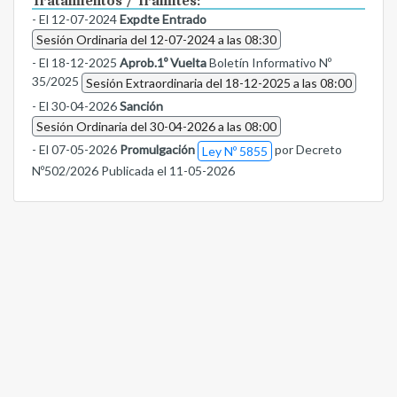
Tratamientos / Trámites:
- El 12-07-2024
Expdte Entrado
Sesión Ordinaria del 12-07-2024 a las 08:30
- El 18-12-2025
Aprob.1º Vuelta
Boletín Informativo Nº
35/2025
Sesión Extraordinaria del 18-12-2025 a las 08:00
- El 30-04-2026
Sanción
Sesión Ordinaria del 30-04-2026 a las 08:00
- El 07-05-2026
Promulgación
por Decreto
Ley Nº 5855
Nº502/2026 Publicada el 11-05-2026