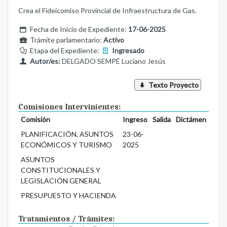
Crea el Fideicomiso Provincial de Infraestructura de Gas.
Fecha de Inicio de Expediente:
17-06-2025
Trámite parlamentario:
Activo
Etapa del Expediente:
Ingresado
Autor/es:
DELGADO SEMPÉ Luciano Jesús
Texto Proyecto
Comisiones Intervinientes:
Comisión
Ingreso
Salida
Dictámen
PLANIFICACIÓN, ASUNTOS
23-06-
ECONÓMICOS Y TURISMO
2025
ASUNTOS
CONSTITUCIONALES Y
LEGISLACIÓN GENERAL
PRESUPUESTO Y HACIENDA
Tratamientos / Trámites: