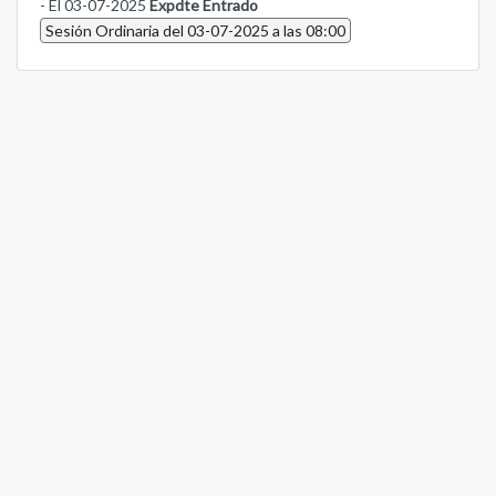
- El 03-07-2025
Expdte Entrado
Sesión Ordinaria del 03-07-2025 a las 08:00