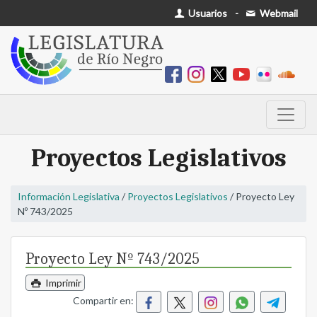
Usuarios
-
Webmail
Proyectos Legislativos
Información Legislativa
/
Proyectos Legislativos
/ Proyecto Ley
Nº 743/2025
Proyecto Ley Nº 743/2025
Imprimir
Compartir en: