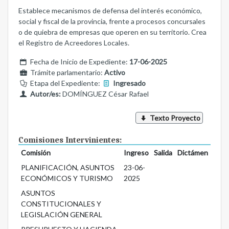
Establece mecanismos de defensa del interés económico,
social y fiscal de la provincia, frente a procesos concursales
o de quiebra de empresas que operen en su territorio. Crea
el Registro de Acreedores Locales.
Fecha de Inicio de Expediente:
17-06-2025
Trámite parlamentario:
Activo
Etapa del Expediente:
Ingresado
Autor/es:
DOMÍNGUEZ César Rafael
Texto Proyecto
Comisiones Intervinientes:
Comisión
Ingreso
Salida
Dictámen
PLANIFICACIÓN, ASUNTOS
23-06-
ECONÓMICOS Y TURISMO
2025
ASUNTOS
CONSTITUCIONALES Y
LEGISLACIÓN GENERAL