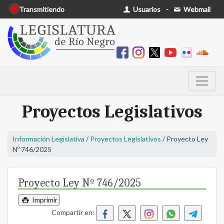
Transmitiendo
Usuarios
-
Webmail
Proyectos Legislativos
Información Legislativa
/
Proyectos Legislativos
/ Proyecto Ley
Nº 746/2025
Proyecto Ley Nº 746/2025
Imprimir
Compartir en: