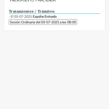
PRESUPUESTO Y HACIENDA
Tratamientos / Trámites:
- El 03-07-2025
Expdte Entrado
Sesión Ordinaria del 03-07-2025 a las 08:00