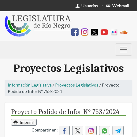
Usuarios
-
Webmail
Proyectos Legislativos
Información Legislativa
/
Proyectos Legislativos
/ Proyecto
Pedido de Infor Nº 753/2024
Proyecto Pedido de Infor Nº 753/2024
Imprimir
Compartir en: