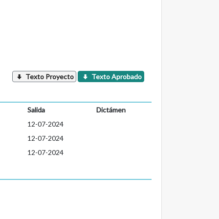
Texto Proyecto
Texto Aprobado
Salida
Dictámen
12-07-2024
12-07-2024
12-07-2024