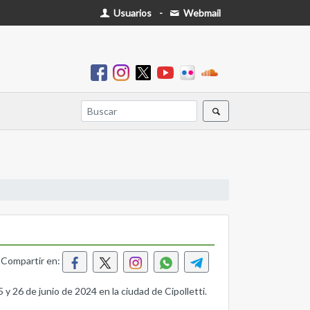
Usuarios
-
Webmail
Compartir en:
 y 26 de junio de 2024 en la ciudad de Cipolletti.