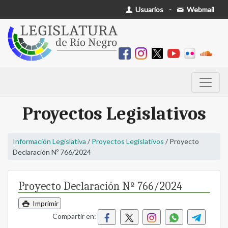
Usuarios
-
Webmail
Proyectos Legislativos
Información Legislativa
/
Proyectos Legislativos
/ Proyecto
Declaración Nº 766/2024
Proyecto Declaración Nº 766/2024
Imprimir
Compartir en: