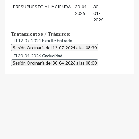
PRESUPUESTO Y HACIENDA
30-04-
30-
2026
04-
2026
Tratamientos / Trámites:
- El 12-07-2024
Expdte Entrado
Sesión Ordinaria del 12-07-2024 a las 08:30
- El 30-04-2026
Caducidad
Sesión Ordinaria del 30-04-2026 a las 08:00