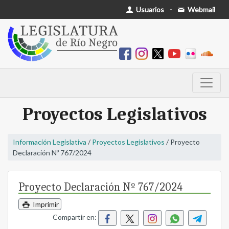
Usuarios
-
Webmail
Proyectos Legislativos
Información Legislativa
/
Proyectos Legislativos
/ Proyecto
Declaración Nº 767/2024
Proyecto Declaración Nº 767/2024
Imprimir
Compartir en: