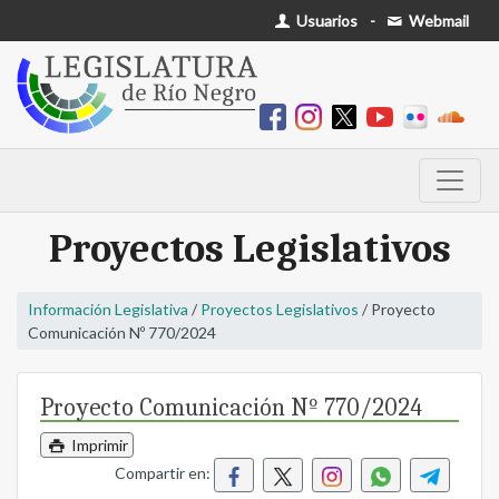
Usuarios
-
Webmail
Proyectos Legislativos
Información Legislativa
/
Proyectos Legislativos
/ Proyecto
Comunicación Nº 770/2024
Proyecto Comunicación Nº 770/2024
Imprimir
Compartir en: