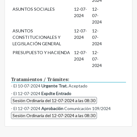
2024
ASUNTOS SOCIALES
12-07-
12-
2024
07-
2024
ASUNTOS
12-07-
12-
CONSTITUCIONALES Y
2024
07-
LEGISLACIÓN GENERAL
2024
PRESUPUESTO Y HACIENDA
12-07-
12-
2024
07-
2024
Tratamientos / Trámites:
- El 10-07-2024
Urgente Trat.
Aceptado
- El 12-07-2024
Expdte Entrado
Sesión Ordinaria del 12-07-2024 a las 08:30
- El 12-07-2024
Aprobación
Comunicación 109/2024
Sesión Ordinaria del 12-07-2024 a las 08:30