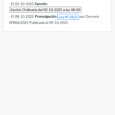
- El 02-10-2025
Sanción
Sesión Ordinaria del 02-10-2025 a las 08:00
- El 08-10-2025
Promulgación
por Decreto
Ley Nº 5823
Nº886/2025 Publicada el 09-10-2025