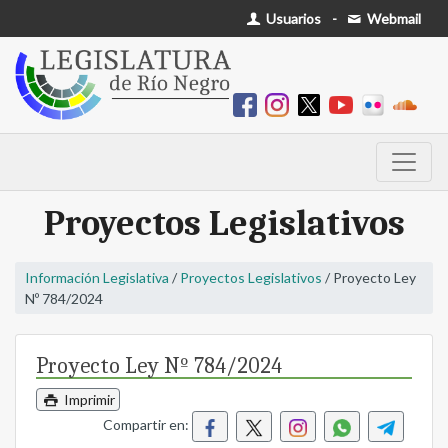
Usuarios
-
Webmail
Proyectos Legislativos
Información Legislativa
/
Proyectos Legislativos
/ Proyecto Ley
Nº 784/2024
Proyecto Ley Nº 784/2024
Imprimir
Compartir en: