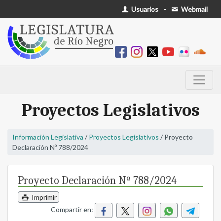
Usuarios
-
Webmail
Proyectos Legislativos
Información Legislativa
/
Proyectos Legislativos
/ Proyecto
Declaración Nº 788/2024
Proyecto Declaración Nº 788/2024
Imprimir
Compartir en: