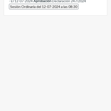
- El 12-07-2024
Aprobación
Declaración 247/2024
Sesión Ordinaria del 12-07-2024 a las 08:30