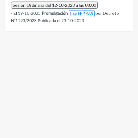
Sesión Ordinaria del 12-10-2023 a las 08:00
- El 19-10-2023
Promulgación
por Decreto
Ley Nº 5668
Nº1193/2023 Publicada el 23-10-2023