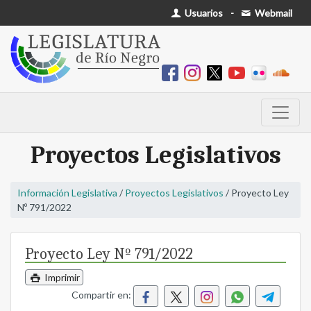
Usuarios
-
Webmail
Proyectos Legislativos
Información Legislativa
/
Proyectos Legislativos
/ Proyecto Ley
Nº 791/2022
Proyecto Ley Nº 791/2022
Imprimir
Compartir en: