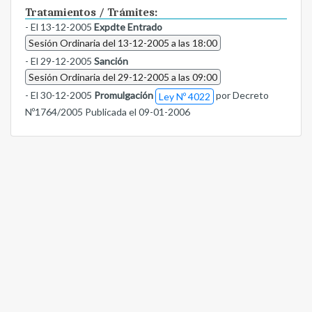
Tratamientos / Trámites:
- El 13-12-2005
Expdte Entrado
Sesión Ordinaria del 13-12-2005 a las 18:00
- El 29-12-2005
Sanción
Sesión Ordinaria del 29-12-2005 a las 09:00
- El 30-12-2005
Promulgación
por Decreto
Ley Nº 4022
Nº1764/2005 Publicada el 09-01-2006