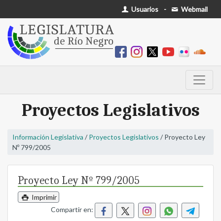
Usuarios
-
Webmail
Proyectos Legislativos
Información Legislativa
/
Proyectos Legislativos
/ Proyecto Ley
Nº 799/2005
Proyecto Ley Nº 799/2005
Imprimir
Compartir en: