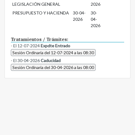
LEGISLACIÓN GENERAL
2026
PRESUPUESTO Y HACIENDA
30-04-
30-
2026
04-
2026
Tratamientos / Trámites:
- El 12-07-2024
Expdte Entrado
Sesión Ordinaria del 12-07-2024 a las 08:30
- El 30-04-2026
Caducidad
Sesión Ordinaria del 30-04-2026 a las 08:00