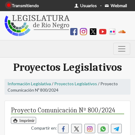
Transmitiendo
Usuarios
-
Webmail
Proyectos Legislativos
Información Legislativa
/
Proyectos Legislativos
/ Proyecto
Comunicación Nº 800/2024
Proyecto Comunicación Nº 800/2024
Imprimir
Compartir en: