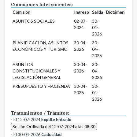
Comisiones Intervinientes:
Comisión
Ingreso
Salida
Dictámen
ASUNTOS SOCIALES
02-07-
30-
2024
04-
2026
PLANIFICACIÓN, ASUNTOS
30-04-
30-
ECONÓMICOS Y TURISMO
2026
04-
2026
ASUNTOS
30-04-
30-
CONSTITUCIONALES Y
2026
04-
LEGISLACIÓN GENERAL
2026
PRESUPUESTO Y HACIENDA
30-04-
30-
2026
04-
2026
Tratamientos / Trámites:
- El 12-07-2024
Expdte Entrado
Sesión Ordinaria del 12-07-2024 a las 08:30
- El 30-04-2026
Caducidad