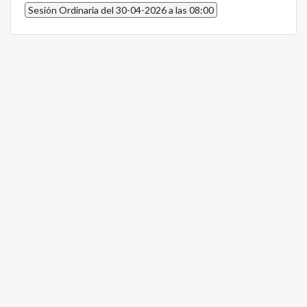
Sesión Ordinaria del 30-04-2026 a las 08:00