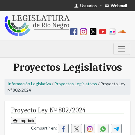
Usuarios
-
Webmail
Proyectos Legislativos
Información Legislativa
/
Proyectos Legislativos
/ Proyecto Ley
Nº 802/2024
Proyecto Ley Nº 802/2024
Imprimir
Compartir en: