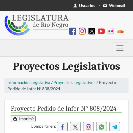
Usuarios
-
Webmail
Proyectos Legislativos
Información Legislativa
/
Proyectos Legislativos
/ Proyecto
Pedido de Infor Nº 808/2024
Proyecto Pedido de Infor Nº 808/2024
Imprimir
Compartir en: