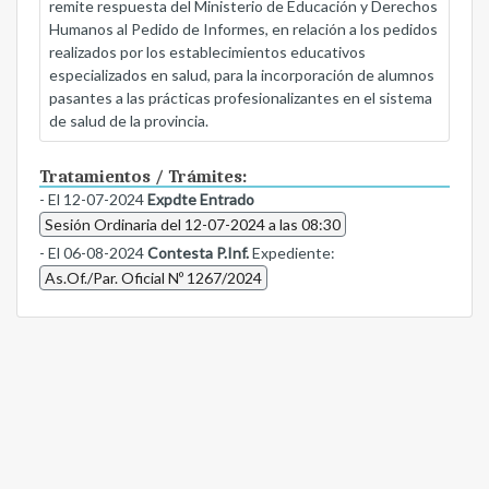
remite respuesta del Ministerio de Educación y Derechos
Humanos al Pedido de Informes, en relación a los pedidos
realizados por los establecimientos educativos
especializados en salud, para la incorporación de alumnos
pasantes a las prácticas profesionalizantes en el sistema
de salud de la provincia.
Tratamientos / Trámites:
- El 12-07-2024
Expdte Entrado
Sesión Ordinaria del 12-07-2024 a las 08:30
- El 06-08-2024
Contesta P.Inf.
Expediente:
As.Of./Par. Oficial Nº 1267/2024